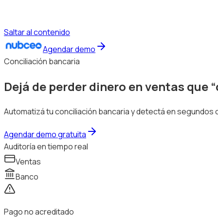
Saltar al contenido
Agendar demo
Conciliación bancaria
Dejá de perder dinero en ventas que
“
Automatizá tu conciliación bancaria y detectá en segundos c
Agendar demo gratuita
Auditoría en tiempo real
Ventas
Banco
Pago no acreditado