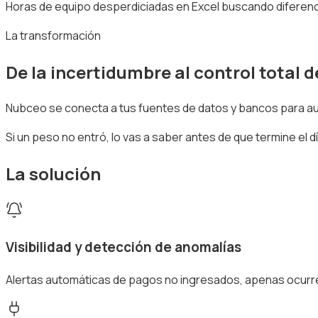
Horas de equipo desperdiciadas en Excel buscando diferenc
La transformación
De la incertidumbre al control total de
Nubceo se conecta a tus fuentes de datos y bancos para au
Si un peso no entró, lo vas a saber antes de que termine el d
La solución
Visibilidad y detección de anomalías
Alertas automáticas de pagos no ingresados, apenas ocurr