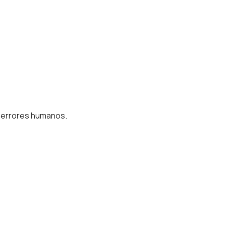
n errores humanos.