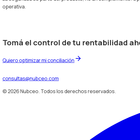
operativa.
Tomá el control de tu rentabilidad a
Quiero optimizar mi conciliación
consultas@nubceo.com
©
2026
Nubceo. Todos los derechos reservados.