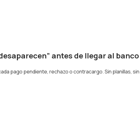
desaparecen”
antes de llegar al banco
ada pago pendiente, rechazo o contracargo. Sin planillas, si