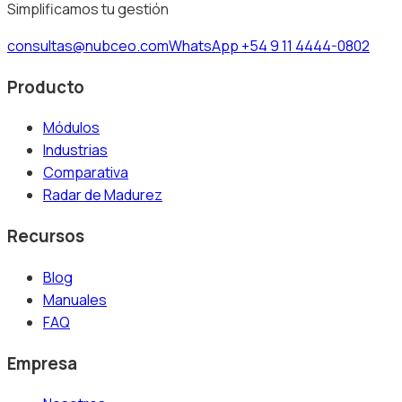
Simplificamos tu gestión
consultas@nubceo.com
WhatsApp +54 9 11 4444-0802
Producto
Módulos
Industrias
Comparativa
Radar de Madurez
Recursos
Blog
Manuales
FAQ
Empresa